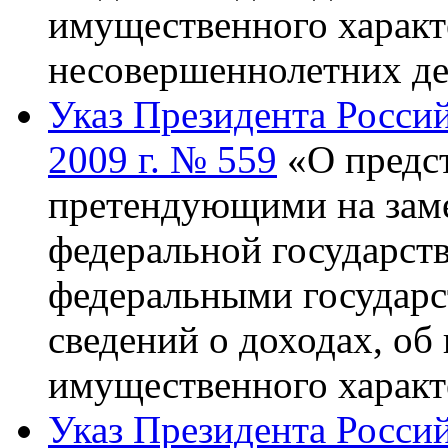
имущественного характе
несовершеннолетних де
Указ Президента Росси
2009 г. № 559
«О предс
претендующими на зам
федеральной государст
федеральными государ
сведений о доходах, об
имущественного характ
Указ Президента Росси