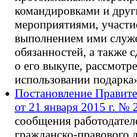
командировками и дру
мероприятиями, участие
выполнением ими служ
обязанностей, а также с
о его выкупе, рассмотр
использовании подарка
Постановление Правите
от 21 января 2015 г. № 
сообщения работодател
гражданско-правового 