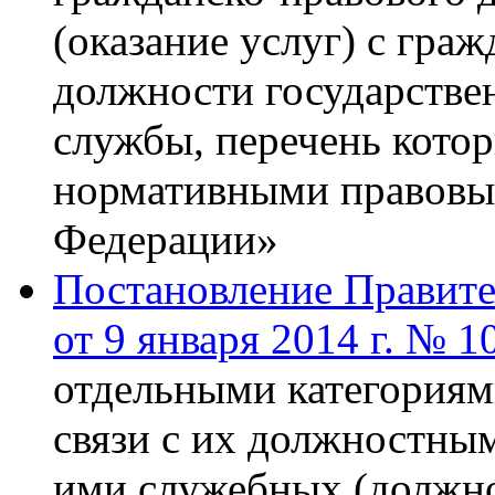
(оказание услуг) с гр
должности государстве
службы, перечень котор
нормативными правовы
Федерации»
Постановление Правите
от 9 января 2014 г. № 1
отдельными категориям
связи с их должностны
ими служебных (должно