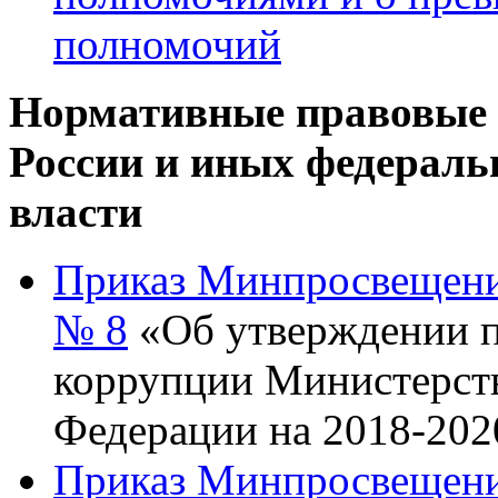
полномочий
Нормативные правовые
России и иных федераль
власти
Приказ Минпросвещения 
№ 8
«Об утверждении п
коррупции Министерст
Федерации на 2018-202
Приказ Минпросвещения