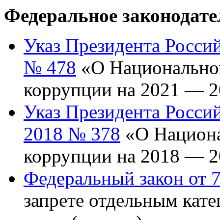
Федеральное законодате
Указ Президента Росси
№ 478
«О Национальном
коррупции на 2021 — 2
Указ Президента Росси
2018 № 378
«О Национа
коррупции на 2018 — 2
Федеральный закон от 7
запрете отдельным кате