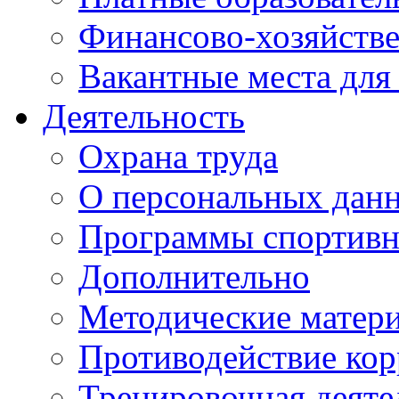
Финансово-хозяйстве
Вакантные места для
Деятельность
Охрана труда
О персональных дан
Программы спортивн
Дополнительно
Методические матер
Противодействие ко
Тренировочная деяте