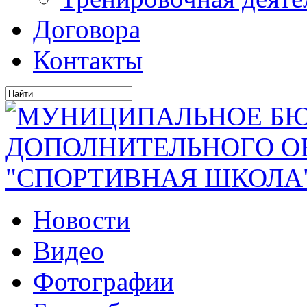
Договора
Контакты
Новости
Видео
Фотографии