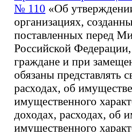
№ 110
«Об утверждении
организациях, созданны
поставленных перед М
Российской Федерации,
граждане и при замеще
обязаны представлять с
расходах, об имуществе
имущественного характе
доходах, расходах, об 
имущественного характе