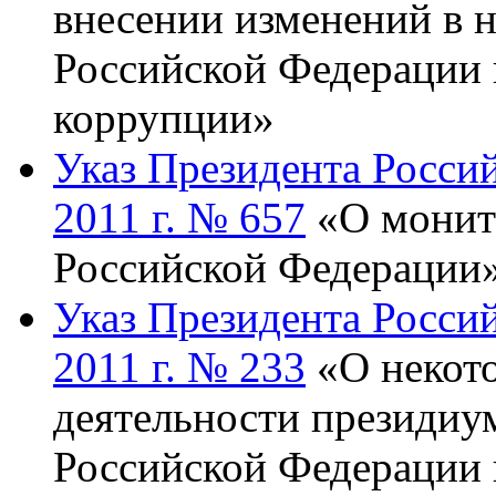
внесении изменений в 
Российской Федерации 
коррупции»
Указ Президента Росси
2011 г. № 657
«О монит
Российской Федерации
Указ Президента Росси
2011 г. № 233
«О некото
деятельности президиу
Российской Федерации