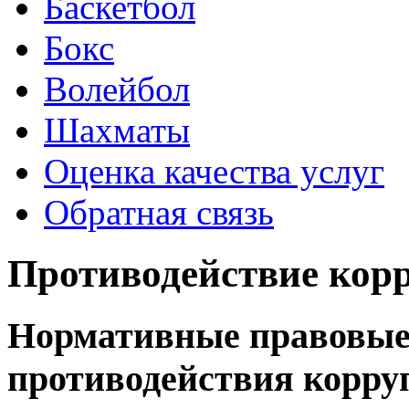
Баскетбол
Бокс
Волейбол
Шахматы
Оценка качества услуг
Обратная связь
Противодействие кор
Нормативные правовые 
противодействия корру