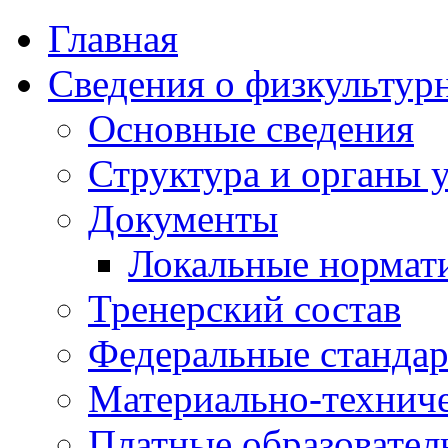
Главная
Сведения о физкультур
Основные сведения
Структура и органы 
Документы
Локальные нормат
Тренерский состав
Федеральные стандар
Материально-техниче
Платные образовател