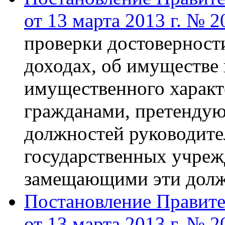
от 13 марта 2013 г. № 2
проверки достоверност
доходах, об имуществе 
имущественного характ
гражданами, претенду
должностей руководите
государственных учреж
замещающими эти дол
Постановление Правите
от 13 марта 2013 г. № 2