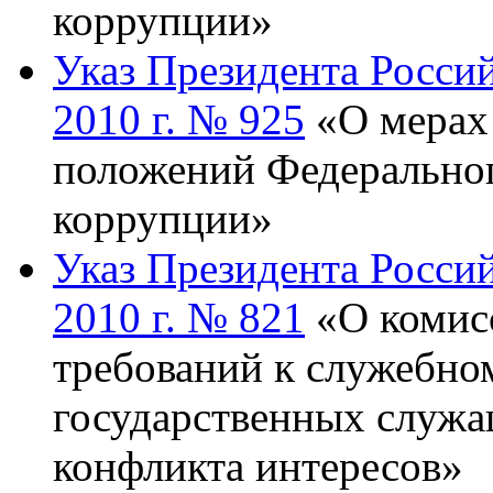
коррупции»
Указ Президента Росси
2010 г. № 925
«О мерах 
положений Федеральног
коррупции»
Указ Президента Росси
2010 г. № 821
«О комис
требований к служебно
государственных служ
конфликта интересов»