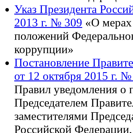
Указ Президента Россий
2013 г. № 309
«О мерах 
положений Федеральног
коррупции»
Постановление Правите
от 12 октября 2015 г. №
Правил уведомления о 
Председателем Правите
заместителями Председ
Российской Федерации