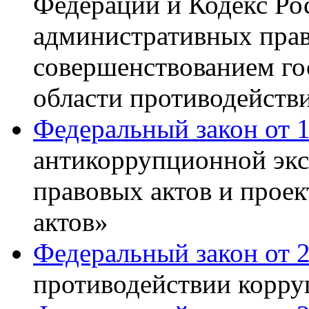
Федерации и Кодекс Ро
административных прав
совершенствованием го
области противодейств
Федеральный закон от 
антикоррупционной экс
правовых актов и прое
актов»
Федеральный закон от 2
противодействии корр