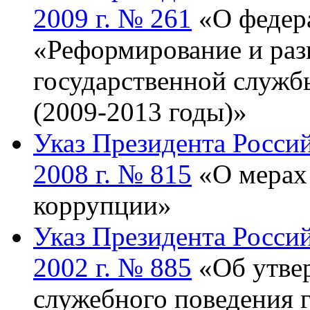
2009 г. № 261
«О федер
«Реформирование и раз
государственной служб
(2009-2013 годы)»
Указ Президента Росси
2008 г. № 815
«О мерах
коррупции»
Указ Президента Россий
2002 г. № 885
«Об утве
служебного поведения 