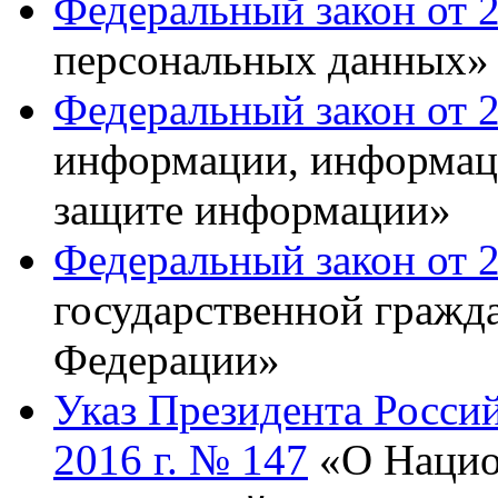
Федеральный закон от 
персональных данных»
Федеральный закон от 
информации, информац
защите информации»
Федеральный закон от 
государственной гражд
Федерации»
Указ Президента Россий
2016 г. № 147
«О Нацио