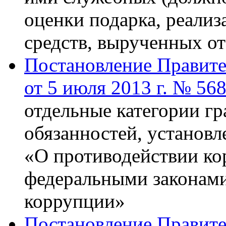
оценки подарка, реализ
средств, вырученных от
Постановление Правите
от 5 июля 2013 г. № 56
отдельные категории гр
обязанностей, установ
«О противодействии ко
федеральными законами
коррупции»
Постановление Правите