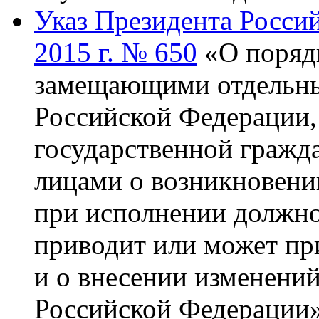
Указ Президента Росси
2015 г. № 650
«О поряд
замещающими отдельны
Российской Федерации,
государственной гражд
лицами о возникновени
при исполнении должно
приводит или может при
и о внесении изменений
Российской Федерации