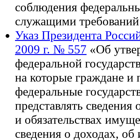
соблюдения федеральн
служащими требований
Указ Президента Росси
2009 г. № 557
«Об утве
федеральной государст
на которые граждане и
федеральные государст
представлять сведения 
и обязательствах имуще
сведения о доходах, об