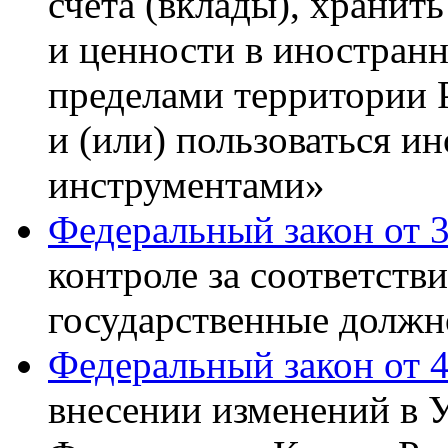
счета (вклады), хранит
и ценности в иностран
пределами территории 
и (или) пользоваться 
инструментами»
Федеральный закон от 3
контроле за соответст
государственные должн
Федеральный закон от 4
внесении изменений в 